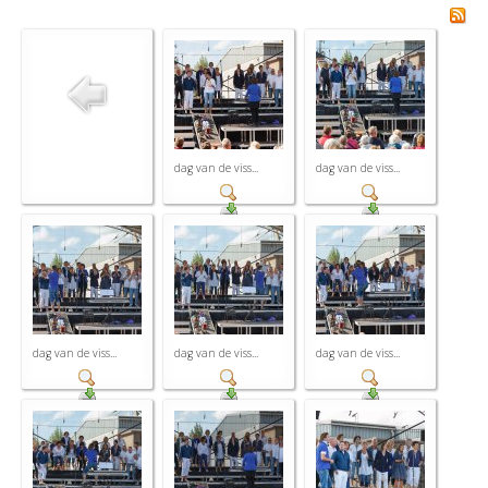
dag van de viss...
dag van de viss...
dag van de viss...
dag van de viss...
dag van de viss...