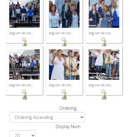
dag van de viss...
dag van de viss...
dag van de viss...
dag van de viss...
dag van de viss...
dag van de viss...
Ordering
Display Num