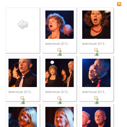
korenroute 2013...
korenroute 2013...
korenroute 2013...
korenroute 2013...
korenroute 2013...